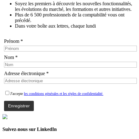
Soyez les premiers à découvrir les nouvelles fonctionnalités,
les évolutions du marché, les formations et autres initiatives.
Plus de 6 500 professionnels de la comptabilité vous ont
précédé.
Dans votre boîte aux lettres, chaque lundi
Prénom *
Nom *
Adresse électronique *
J'accepte
les conditions générales et les règles de confidentialité.
Suivez-nous sur LinkedIn