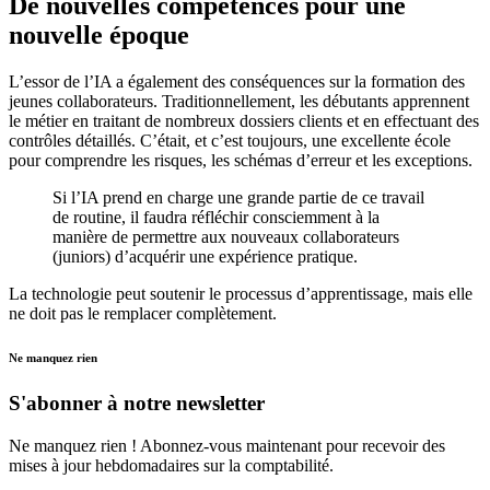
De nouvelles compétences pour une
nouvelle époque
L’essor de l’IA a également des conséquences sur la formation des
jeunes collaborateurs. Traditionnellement, les débutants apprennent
le métier en traitant de nombreux dossiers clients et en effectuant des
contrôles détaillés. C’était, et c’est toujours, une excellente école
pour comprendre les risques, les schémas d’erreur et les exceptions.
Si l’IA prend en charge une grande partie de ce travail
de routine, il faudra réfléchir consciemment à la
manière de permettre aux nouveaux collaborateurs
(juniors) d’acquérir une expérience pratique.
La technologie peut soutenir le processus d’apprentissage, mais elle
ne doit pas le remplacer complètement.
Ne manquez rien
S'abonner à notre newsletter
Ne manquez rien ! Abonnez-vous maintenant pour recevoir des
mises à jour hebdomadaires sur la comptabilité.