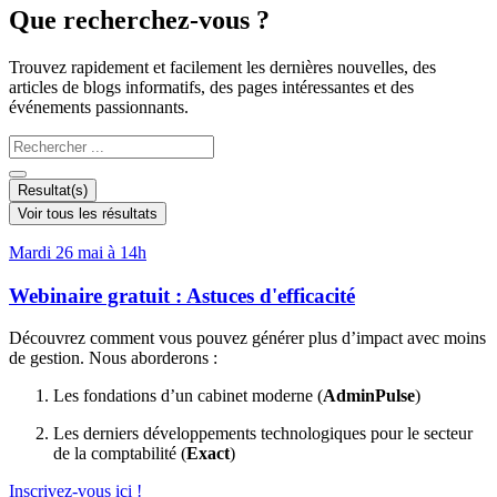
Que recherchez-vous ?
Trouvez rapidement et facilement les dernières nouvelles, des
articles de blogs informatifs, des pages intéressantes et des
événements passionnants.
Search
...
Resultat(s)
Voir tous les résultats
Mardi 26 mai à 14h
Webinaire gratuit : Astuces d'efficacité
Découvrez comment vous pouvez générer plus d’impact avec moins
de gestion. Nous aborderons :
Les fondations d’un cabinet moderne (
AdminPulse
)
Les derniers développements technologiques pour le secteur
de la comptabilité (
Exact
)
Inscrivez-vous ici !