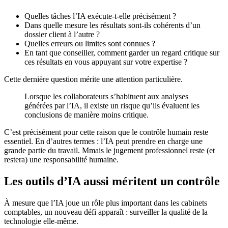
Quelles tâches l’IA exécute-t-elle précisément ?
Dans quelle mesure les résultats sont-ils cohérents d’un
dossier client à l’autre ?
Quelles erreurs ou limites sont connues ?
En tant que conseiller, comment garder un regard critique sur
ces résultats en vous appuyant sur votre expertise ?
Cette dernière question mérite une attention particulière.
Lorsque les collaborateurs s’habituent aux analyses
générées par l’IA, il existe un risque qu’ils évaluent les
conclusions de manière moins critique.
C’est précisément pour cette raison que le contrôle humain reste
essentiel. En d’autres termes : l’IA peut prendre en charge une
grande partie du travail. Mmais le jugement professionnel reste (et
restera) une responsabilité humaine.
Les outils d’IA aussi méritent un contrôle
À mesure que l’IA joue un rôle plus important dans les cabinets
comptables, un nouveau défi apparaît : surveiller la qualité de la
technologie elle-même.