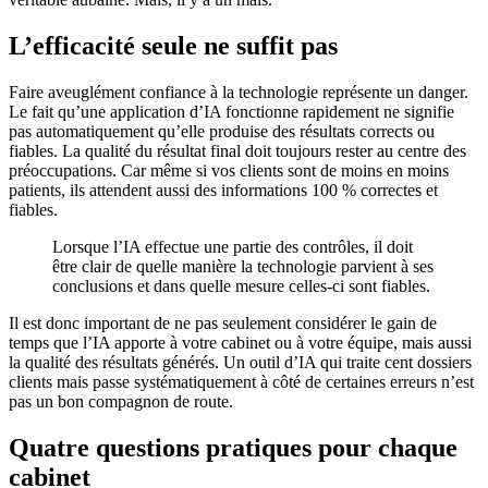
L’efficacité seule ne suffit pas
Faire aveuglément confiance à la technologie représente un danger.
Le fait qu’une application d’IA fonctionne rapidement ne signifie
pas automatiquement qu’elle produise des résultats corrects ou
fiables. La qualité du résultat final doit toujours rester au centre des
préoccupations. Car même si vos clients sont de moins en moins
patients, ils attendent aussi des informations 100 % correctes et
fiables.
Lorsque l’IA effectue une partie des contrôles, il doit
être clair de quelle manière la technologie parvient à ses
conclusions et dans quelle mesure celles-ci sont fiables.
Il est donc important de ne pas seulement considérer le gain de
temps que l’IA apporte à votre cabinet ou à votre équipe, mais aussi
la qualité des résultats générés. Un outil d’IA qui traite cent dossiers
clients mais passe systématiquement à côté de certaines erreurs n’est
pas un bon compagnon de route.
Quatre questions pratiques pour chaque
cabinet