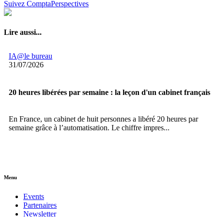
Suivez ComptaPerspectives
Lire aussi...
IA@le bureau
31/07/2026
20 heures libérées par semaine : la leçon d'un cabinet français
En France, un cabinet de huit personnes a libéré 20 heures par
semaine grâce à l’automatisation. Le chiffre impres...
Menu
Events
Partenaires
Newsletter