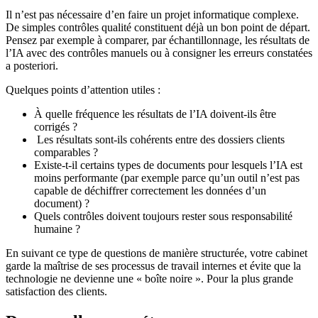
Il n’est pas nécessaire d’en faire un projet informatique complexe.
De simples contrôles qualité constituent déjà un bon point de départ.
Pensez par exemple à comparer, par échantillonnage, les résultats de
l’IA avec des contrôles manuels ou à consigner les erreurs constatées
a posteriori.
Quelques points d’attention utiles :
À quelle fréquence les résultats de l’IA doivent-ils être
corrigés ?
Les résultats sont-ils cohérents entre des dossiers clients
comparables ?
Existe-t-il certains types de documents pour lesquels l’IA est
moins performante (par exemple parce qu’un outil n’est pas
capable de déchiffrer correctement les données d’un
document) ?
Quels contrôles doivent toujours rester sous responsabilité
humaine ?
En suivant ce type de questions de manière structurée, votre cabinet
garde la maîtrise de ses processus de travail internes et évite que la
technologie ne devienne une « boîte noire ». Pour la plus grande
satisfaction des clients.