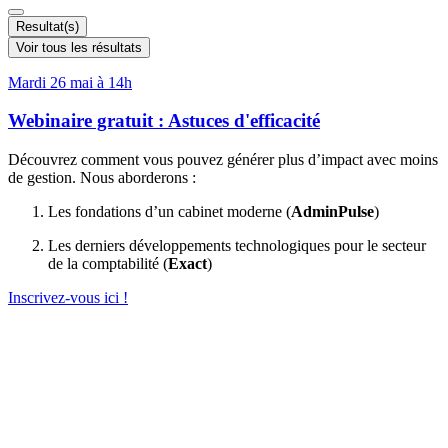
...
Resultat(s)
Voir tous les résultats
Mardi 26 mai à 14h
Webinaire gratuit : Astuces d'efficacité
Découvrez comment vous pouvez générer plus d’impact avec moins
de gestion. Nous aborderons :
Les fondations d’un cabinet moderne (
AdminPulse
)
Les derniers développements technologiques pour le secteur
de la comptabilité (
Exact
)
Inscrivez-vous ici !