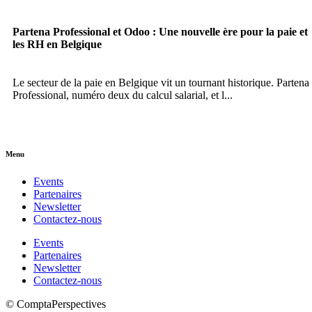
Partena Professional et Odoo : Une nouvelle ère pour la paie et
les RH en Belgique
Le secteur de la paie en Belgique vit un tournant historique. Partena
Professional, numéro deux du calcul salarial, et l...
Menu
Events
Partenaires
Newsletter
Contactez-nous
Events
Partenaires
Newsletter
Contactez-nous
© ComptaPerspectives