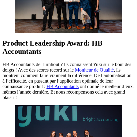
Product Leadership Award: HB
Accountants
HB Accountants de Turnhout ? Ils connaissent Yuki sur le bout des
doigts ! Avec des scores record sur le
Moniteur de Qualité
, ils
montrent comment faire vraiment la différence. De l’automatisation
à l’efficacité, en passant par l’application optimale de leur
connaissance produit :
HB Accountants
ont donné le meilleur d’eux-
mêmes l’année dernière. Et nous récompensons cela avec grand
plaisir !