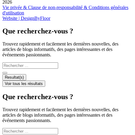
2026
Vie privée & Clause de non-responsabilité & Conditions générales
d'utilisation
Website | DesignByFloor
Que recherchez-vous ?
Trouvez rapidement et facilement les dernières nouvelles, des
articles de blogs informatifs, des pages intéressantes et des
événements passionnants.
Search
...
Resultat(s)
Voir tous les résultats
Que recherchez-vous ?
Trouvez rapidement et facilement les dernières nouvelles, des
articles de blogs informatifs, des pages intéressantes et des
événements passionnants.
Search