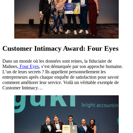
Customer Intimacy Award: Four Eyes
Dans un monde où les données sont reines, la fiduciaire de
Malines,
Four Eyes
, s’est démarquée par son approche humaine.
L’un de leurs secrets ? Ils appellent personnellement les
entrepreneurs après chaque enquête de satisfaction pour savoir
comment améliorer leur service. Voilà un véritable exemple de
Customer Intimacy…