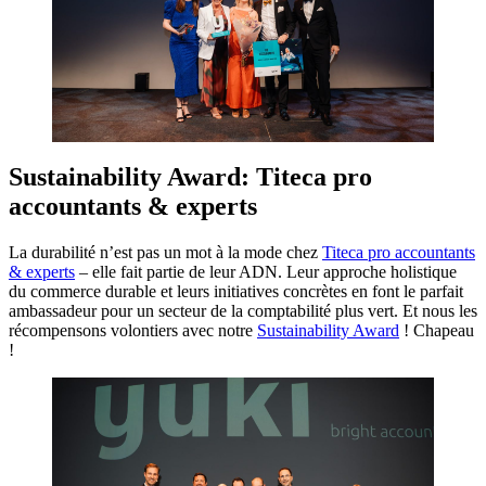
Sustainability Award: Titeca pro
accountants & experts
La durabilité n’est pas un mot à la mode chez
Titeca pro accountants
& experts
– elle fait partie de leur ADN. Leur approche holistique
du commerce durable et leurs initiatives concrètes en font le parfait
ambassadeur pour un secteur de la comptabilité plus vert. Et nous les
récompensons volontiers avec notre
Sustainability Award
! Chapeau
!