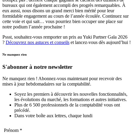
bureaux qui ont également accompli des progrès remarquables. À
eux aussi, nous disons un grand merci bien mérité pour leur
formidable engagement au cours de l’année écoulée. Continuez sur
cette voie et qui sait… vous pourriez bien occuper une place sur
notre podium l’année prochaine !
Pssst, souhaitez-vous remporter un prix au Yuki Partner Gala 2026
?
Découvrez nos astuces et conseils
et lancez-vous dès aujourd’hui !
Ne manquez rien
S'abonner à notre newsletter
Ne manquez rien ! Abonnez-vous maintenant pour recevoir des
mises à jour hebdomadaires sur la comptabilité.
Soyez les premiers à découvrir les nouvelles fonctionnalités,
les évolutions du marché, les formations et autres initiatives.
Plus de 6 500 professionnels de la comptabilité vous ont
précédé.
Dans votre boîte aux lettres, chaque lundi
Prénom *