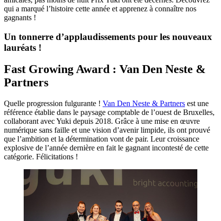
qui a marqué l’histoire cette année et apprenez à connaître nos
gagnants !
Un tonnerre d’applaudissements pour les nouveaux
lauréats !
Fast Growing Award : Van Den Neste &
Partners
Quelle progression fulgurante !
Van Den Neste & Partners
est une
référence établie dans le paysage comptable de l’ouest de Bruxelles,
collaborant avec Yuki depuis 2018. Grâce à une mise en œuvre
numérique sans faille et une vision d’avenir limpide, ils ont prouvé
que l’ambition et la détermination vont de pair. Leur croissance
explosive de l’année dernière en fait le gagnant incontesté de cette
catégorie. Félicitations !