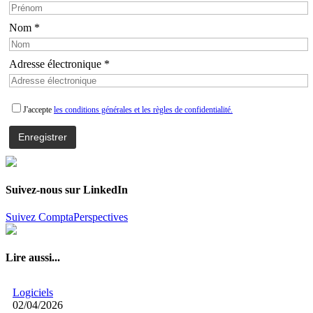
Nom *
Adresse électronique *
J'accepte
les conditions générales et les règles de confidentialité.
Suivez-nous sur LinkedIn
Suivez ComptaPerspectives
Lire aussi...
Logiciels
02/04/2026