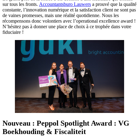
sur tous les fronts.
Accountantsburo Lauwers
a prouvé que la qualité
constante, l’innovation numérique et la satisfaction client ne sont pas
de vaines promesses, mais une réalité quotidienne. Nous les
récompensons donc volontiers avec l’operational excellence award !
N’hésitez pas à donner une place de choix à ce trophée dans votre
fiduciaire !
Nouveau : Peppol Spotlight Award : VG
Boekhouding & Fiscaliteit